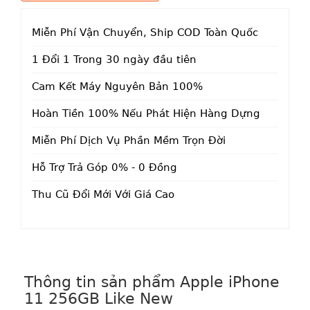
Miễn Phí Vận Chuyển, Ship COD Toàn Quốc
1 Đổi 1 Trong 30 ngày đầu tiên
Cam Kết Máy Nguyên Bản 100%
Hoàn Tiền 100% Nếu Phát Hiện Hàng Dựng
Miễn Phí Dịch Vụ Phần Mềm Trọn Đời
Hỗ Trợ Trả Góp 0% - 0 Đồng
Thu Cũ Đổi Mới Với Giá Cao
Thông tin sản phẩm Apple iPhone
11 256GB Like New