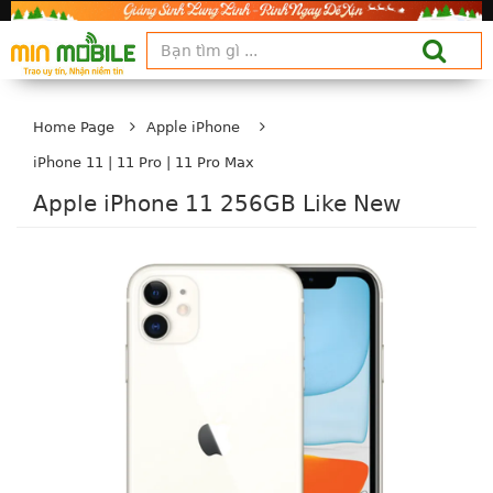
Home Page
Apple iPhone
iPhone 11 | 11 Pro | 11 Pro Max
Apple iPhone 11 256GB Like New