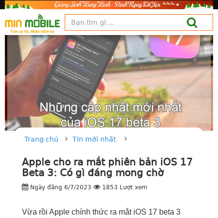
Trang chủ
Tin mới nhất
Apple cho ra mắt phiên bản iOS 17
Beta 3: Có gì đáng mong chờ
Ngày đăng 6/7/2023
1853 Lượt xem
Vừa rồi Apple chính thức ra mắt iOS 17 beta 3