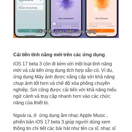
Cải tiến tính năng mới trên các ứng dụng
iOS 17 beta 3 còn đi kèm với một loạt tính năng
mới và cải tiến ứng dụng tích hợp sẵn có. Ví dụ,
ứng dụng Máy ảnh được nâng cấp với khả năng
chụp ảnh tốt hơn và chế độ xóa phông chuyên
nghiệp. Siri cũng được cải tiến với khả năng hiểu
ngữ cảnh và truy cập nhanh hơn vào các chức
năng của thiết bị.
Ngoài ra, ở ứng dụng âm nhạc Apple Music ,
phiên bản iOS 17 beta 3 giúp người dùng xem
thông tin chi tiết các bài hát như tên ca sĩ, nhạc sĩ