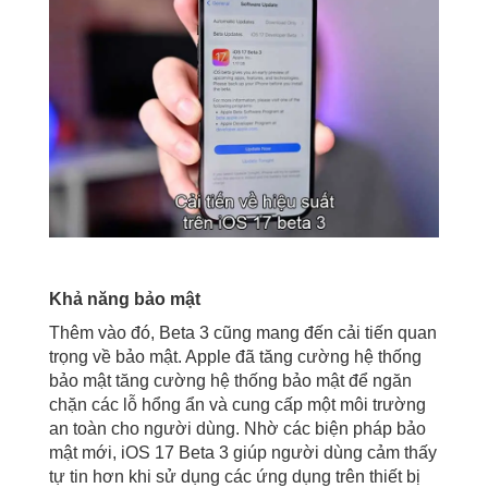
Khả năng bảo mật
Thêm vào đó, Beta 3 cũng mang đến cải tiến quan
trọng về bảo mật. Apple đã tăng cường hệ thống
bảo mật tăng cường hệ thống bảo mật để ngăn
chặn các lỗ hổng ẩn và cung cấp một môi trường
an toàn cho người dùng. Nhờ các biện pháp bảo
mật mới, iOS 17 Beta 3 giúp người dùng cảm thấy
tự tin hơn khi sử dụng các ứng dụng trên thiết bị