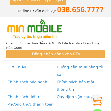
038.656.7777
Hotline tư vấn dịch vụ:
Chào mừng các bạn đến với MinMobile.Net.Vn - Điện Thoại
Hàn Quốc
Đăng nhập dành cho CTV
Giới Thiệu
Hướng dẫn mua hàng từ
xa
Chính sách bảo hành
Chính sách bảo mật
thông tin
Chính sách đổi trả
Quy định vận chuyển
Phương thức thanh toán