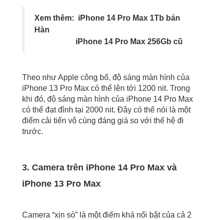
Xem thêm:
iPhone 14 Pro Max 1Tb bản
Hàn
iPhone 14 Pro Max 256Gb cũ
Theo như Apple công bố, độ sáng màn hình của
iPhone 13 Pro Max có thể lên tới 1200 nit. Trong
khi đó, độ sáng màn hình của iPhone 14 Pro Max
có thể đạt đỉnh tại 2000 nit. Đây có thể nói là một
điểm cải tiến vô cùng đáng giá so với thế hệ đi
trước.
3. Camera trên iPhone 14 Pro Max và
iPhone 13 Pro Max
Camera “xịn sò” là một điểm khá nổi bật của cả 2