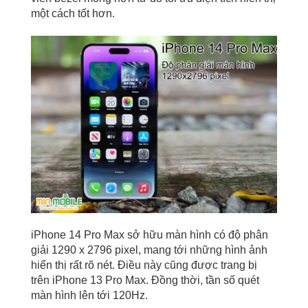
một cách tốt hơn.
iPhone 14 Pro Max sở hữu màn hình có độ phân
giải 1290 x 2796 pixel, mang tới những hình ảnh
hiển thị rất rõ nét. Điều này cũng được trang bị
trên iPhone 13 Pro Max. Đồng thời, tần số quét
màn hình lên tới 120Hz.