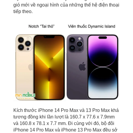
gió mới về ngoại hình của những thế hệ điện thoại
tiếp theo.
Kích thước iPhone 14 Pro Max và 13 Pro Max khá
tương đồng khi lần lượt là 160.7 x 77.6 x 7.9mm
và 160.8 x 78.1 x 7.7 mm.
Đi cùng với đó, bộ đôi
iPhone 14 Pro Max và iPhone 13 Pro Max đều sở