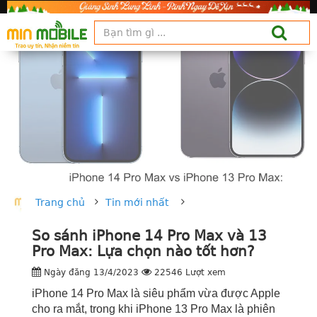
Trang chủ
Tin mới nhất
So sánh iPhone 14 Pro Max và 13
Pro Max: Lựa chọn nào tốt hơn?
Ngày đăng 13/4/2023
22546 Lượt xem
iPhone 14 Pro Max là siêu phẩm vừa được Apple
cho ra mắt, trong khi iPhone 13 Pro Max là phiên