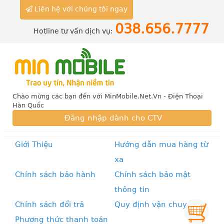
Liên hệ với chúng tôi ngay
038.656.7777
Hotline tư vấn dịch vụ:
Chào mừng các bạn đến với MinMobile.Net.Vn - Điện Thoại
Hàn Quốc
Đăng nhập dành cho CTV
Giới Thiệu
Hướng dẫn mua hàng từ
xa
Chính sách bảo hành
Chính sách bảo mật
thông tin
Chính sách đổi trả
Quy định vận chuyển
Phương thức thanh toán