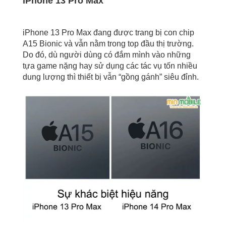
iPhone 13 Pro Max
iPhone 13 Pro Max đang được trang bị con chip
A15 Bionic và vẫn nằm trong top đầu thị trường.
Do đó, dù người dùng có đắm mình vào những
tựa game nặng hay sử dụng các tác vụ tốn nhiều
dung lượng thì thiết bị vẫn “gồng gánh” siêu đỉnh.