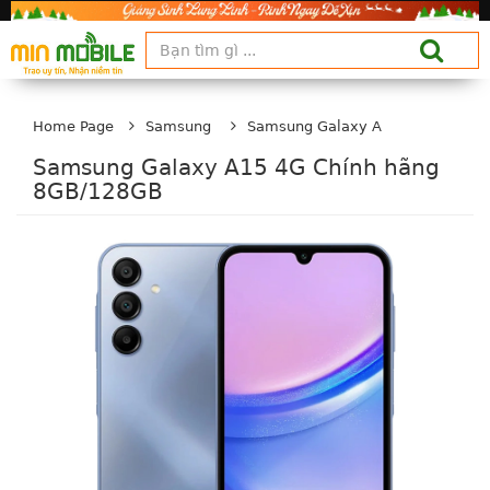
Home Page
Samsung
Samsung Galaxy A
Samsung Galaxy A15 4G Chính hãng
8GB/128GB