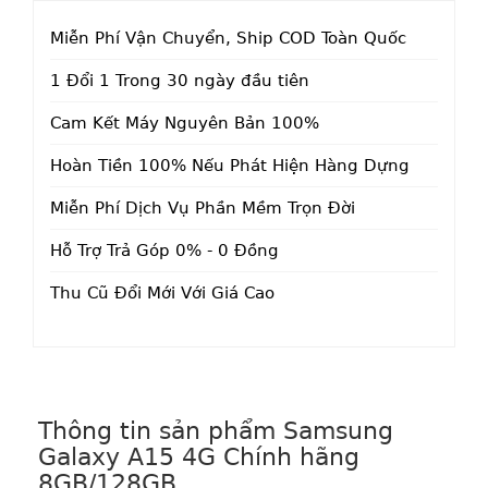
Miễn Phí Vận Chuyển, Ship COD Toàn Quốc
1 Đổi 1 Trong 30 ngày đầu tiên
Cam Kết Máy Nguyên Bản 100%
Hoàn Tiền 100% Nếu Phát Hiện Hàng Dựng
Miễn Phí Dịch Vụ Phần Mềm Trọn Đời
Hỗ Trợ Trả Góp 0% - 0 Đồng
Thu Cũ Đổi Mới Với Giá Cao
Thông tin sản phẩm Samsung
Galaxy A15 4G Chính hãng
8GB/128GB